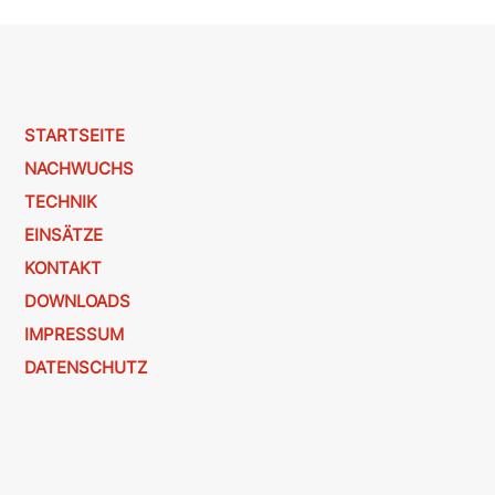
STARTSEITE
NACHWUCHS
TECHNIK
EINSÄTZE
KONTAKT
DOWNLOADS
IMPRESSUM
DATENSCHUTZ