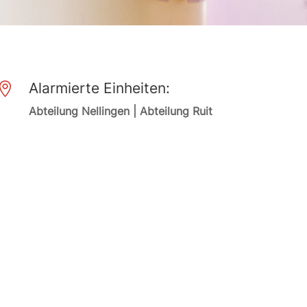
Alarmierte Einheiten:

Abteilung Nellingen | Abteilung Ruit