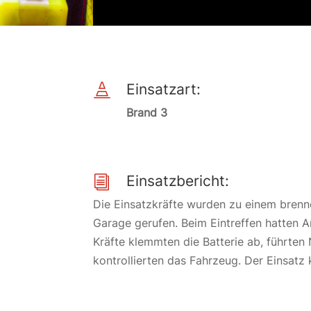
Einsatzart:

Brand 3
Einsatzbericht:
i
Die Einsatzkräfte wurden zu einem brenn
Garage gerufen. Beim Eintreffen hatten 
Kräfte klemmten die Batterie ab, führten
kontrollierten das Fahrzeug. Der Einsat