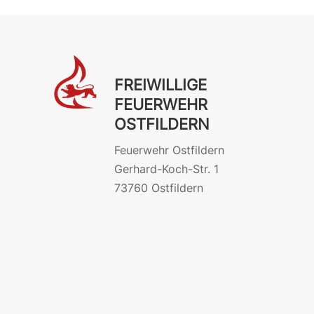
FREIWILLIGE
FEUERWEHR
OSTFILDERN
Feuerwehr Ostfildern
Gerhard-Koch-Str. 1
73760 Ostfildern