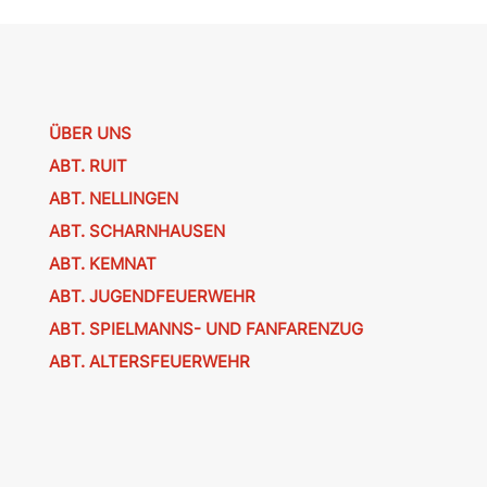
ÜBER UNS
ABT. RUIT
ABT. NELLINGEN
ABT. SCHARNHAUSEN
ABT. KEMNAT
ABT. JUGENDFEUERWEHR
ABT. SPIELMANNS- UND FANFARENZUG
ABT. ALTERSFEUERWEHR