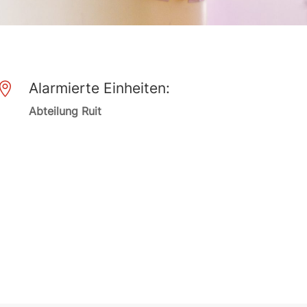
Alarmierte Einheiten:

Abteilung Ruit