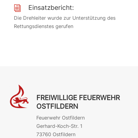
Einsatzbericht:
i
Die Drehleiter wurde zur Unterstützung des
Rettungsdienstes gerufen
FREIWILLIGE FEUERWEHR
OSTFILDERN
Feuerwehr Ostfildern
Gerhard-Koch-Str. 1
73760 Ostfildern