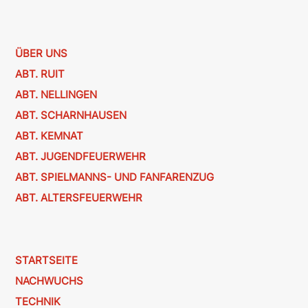
ÜBER UNS
ABT. RUIT
ABT. NELLINGEN
ABT. SCHARNHAUSEN
ABT. KEMNAT
ABT. JUGENDFEUERWEHR
ABT. SPIELMANNS- UND FANFARENZUG
ABT. ALTERSFEUERWEHR
STARTSEITE
NACHWUCHS
TECHNIK