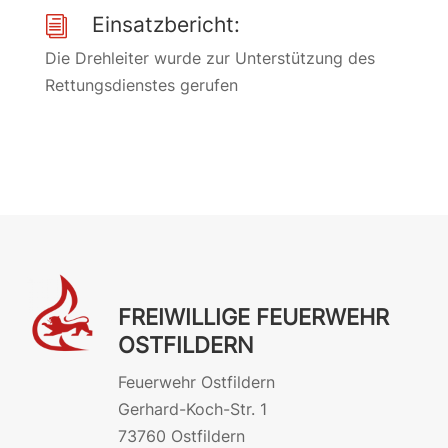
Einsatzbericht:
i
Die Drehleiter wurde zur Unterstützung des
Rettungsdienstes gerufen
FREIWILLIGE FEUERWEHR
OSTFILDERN
Feuerwehr Ostfildern
Gerhard-Koch-Str. 1
73760 Ostfildern