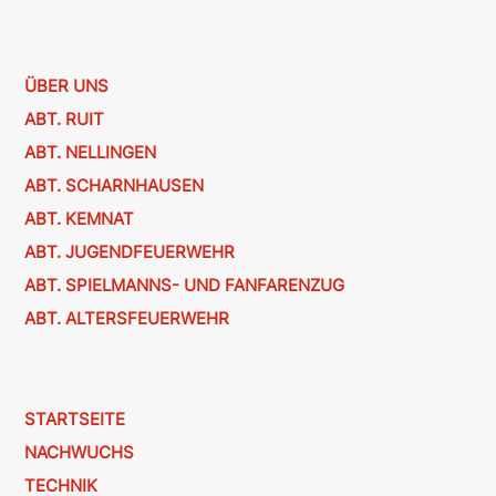
ÜBER UNS
ABT. RUIT
ABT. NELLINGEN
ABT. SCHARNHAUSEN
ABT. KEMNAT
ABT. JUGENDFEUERWEHR
ABT. SPIELMANNS- UND FANFARENZUG
ABT. ALTERSFEUERWEHR
STARTSEITE
NACHWUCHS
TECHNIK