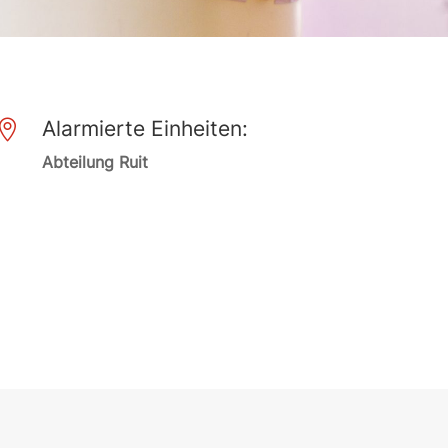
Alarmierte Einheiten:

Abteilung Ruit