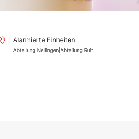
Alarmierte Einheiten:

Abteilung Nellingen|Abteilung Ruit