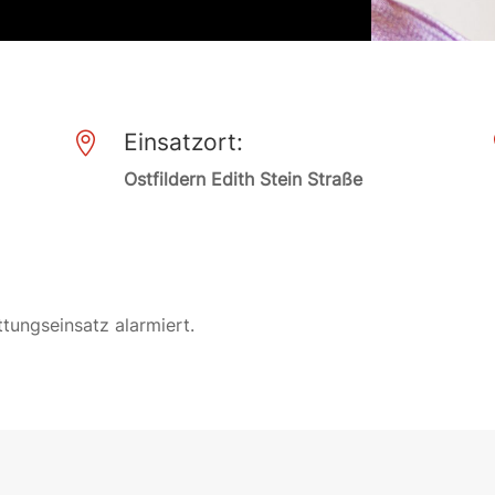
Einsatzort:

Ostfildern Edith Stein Straße
tungseinsatz alarmiert.