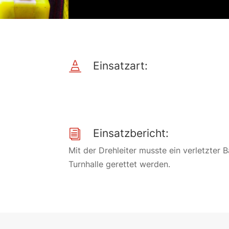
Einsatzart:

Einsatzbericht:
i
Mit der Drehleiter musste ein verletzter B
Turnhalle gerettet werden.