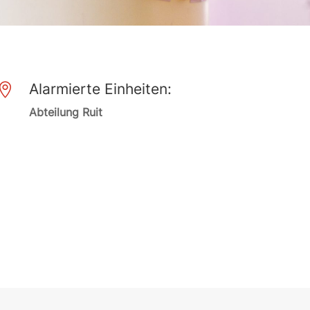
Alarmierte Einheiten:

Abteilung Ruit