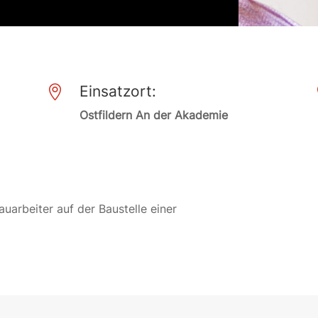
Einsatzort:

Ostfildern An der Akademie
auarbeiter auf der Baustelle einer