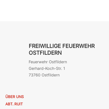
FREIWILLIGE FEUERWEHR
OSTFILDERN
Feuerwehr Ostfildern
Gerhard-Koch-Str. 1
73760 Ostfildern
ÜBER UNS
ABT. RUIT