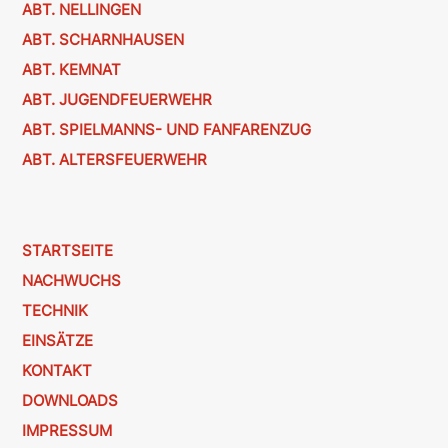
ABT. NELLINGEN
ABT. SCHARNHAUSEN
ABT. KEMNAT
ABT. JUGENDFEUERWEHR
ABT. SPIELMANNS- UND FANFARENZUG
ABT. ALTERSFEUERWEHR
STARTSEITE
NACHWUCHS
TECHNIK
EINSÄTZE
KONTAKT
DOWNLOADS
IMPRESSUM