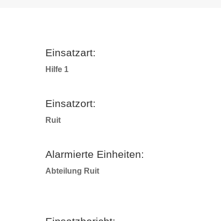
Einsatzart:
Hilfe 1
Einsatzort:
Ruit
Alarmierte Einheiten:
Abteilung Ruit