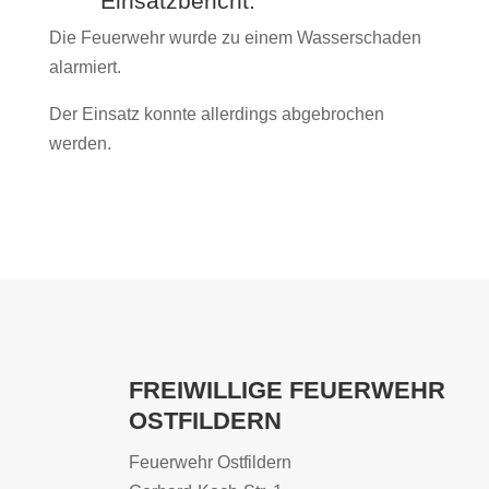
Einsatzbericht:
Die Feuerwehr wurde zu einem Wasserschaden
alarmiert.
Der Einsatz konnte allerdings abgebrochen
werden.
FREIWILLIGE FEUERWEHR
OSTFILDERN
Feuerwehr Ostfildern