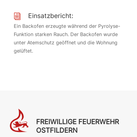
Einsatzbericht:
i
Ein Backofen erzeugte während der Pyrolyse-
Funktion starken Rauch. Der Backofen wurde
unter Atemschutz geöffnet und die Wohnung
gelüftet.
FREIWILLIGE FEUERWEHR
OSTFILDERN