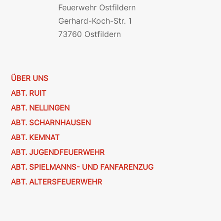
Feuerwehr Ostfildern
Gerhard-Koch-Str. 1
73760 Ostfildern
ÜBER UNS
ABT. RUIT
ABT. NELLINGEN
ABT. SCHARNHAUSEN
ABT. KEMNAT
ABT. JUGENDFEUERWEHR
ABT. SPIELMANNS- UND FANFARENZUG
ABT. ALTERSFEUERWEHR