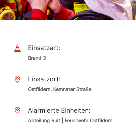
Einsatzart:

Brand 3
Einsatzort:

Ostfildern, Kemnater Straße
Alarmierte Einheiten:

Abteilung Ruit | Feuerwehr Ostfildern