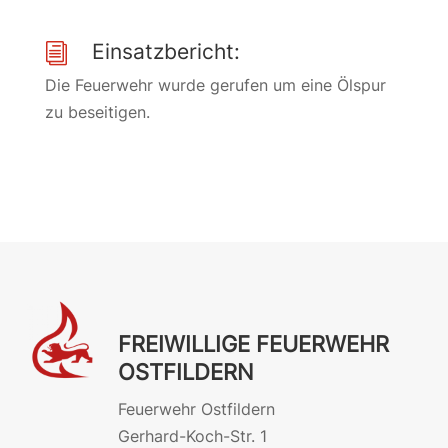
Einsatzbericht:
i
Die Feuerwehr wurde gerufen um eine Ölspur
zu beseitigen.
FREIWILLIGE FEUERWEHR
OSTFILDERN
Feuerwehr Ostfildern
Gerhard-Koch-Str. 1