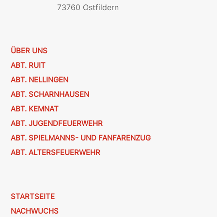
73760 Ostfildern
ÜBER UNS
ABT. RUIT
ABT. NELLINGEN
ABT. SCHARNHAUSEN
ABT. KEMNAT
ABT. JUGENDFEUERWEHR
ABT. SPIELMANNS- UND FANFARENZUG
ABT. ALTERSFEUERWEHR
STARTSEITE
NACHWUCHS