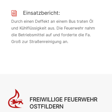
Einsatzbericht:
i
Durch einen Deffekt an einem Bus traten Öl
und Kühlflüssigkeit aus. Die Feuerwehr nahm
die Betriebsmittel auf und forderte die Fa.
Groß zur Straßenreinigung an.
FREIWILLIGE FEUERWEHR
OSTFILDERN