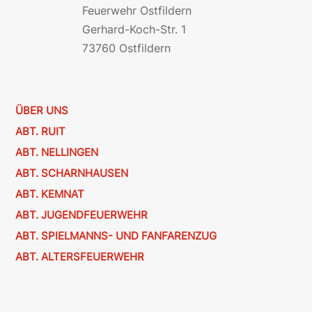
Feuerwehr Ostfildern
Gerhard-Koch-Str. 1
73760 Ostfildern
ÜBER UNS
ABT. RUIT
ABT. NELLINGEN
ABT. SCHARNHAUSEN
ABT. KEMNAT
ABT. JUGENDFEUERWEHR
ABT. SPIELMANNS- UND FANFARENZUG
ABT. ALTERSFEUERWEHR