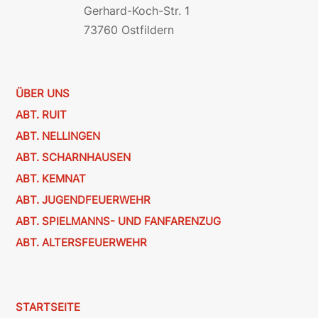
Gerhard-Koch-Str. 1
73760 Ostfildern
ÜBER UNS
ABT. RUIT
ABT. NELLINGEN
ABT. SCHARNHAUSEN
ABT. KEMNAT
ABT. JUGENDFEUERWEHR
ABT. SPIELMANNS- UND FANFARENZUG
ABT. ALTERSFEUERWEHR
STARTSEITE