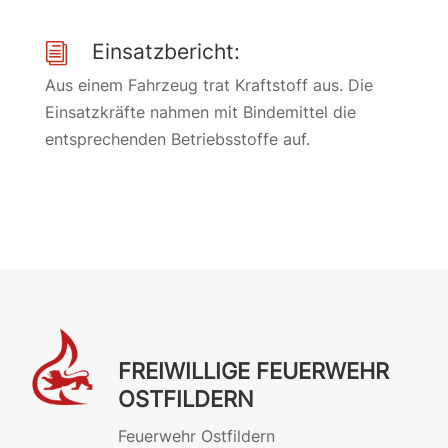
Einsatzbericht:
i
Aus einem Fahrzeug trat Kraftstoff aus. Die
Einsatzkräfte nahmen mit Bindemittel die
entsprechenden Betriebsstoffe auf.
FREIWILLIGE FEUERWEHR
OSTFILDERN
Feuerwehr Ostfildern