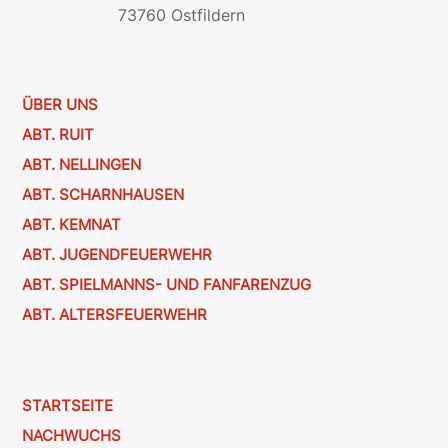
73760 Ostfildern
ÜBER UNS
ABT. RUIT
ABT. NELLINGEN
ABT. SCHARNHAUSEN
ABT. KEMNAT
ABT. JUGENDFEUERWEHR
ABT. SPIELMANNS- UND FANFARENZUG
ABT. ALTERSFEUERWEHR
STARTSEITE
NACHWUCHS