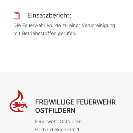
Einsatzbericht:
i
Die Feuerwehr wurde zu einer Verunreinigung
mit Betriebsstoffen gerufen.
FREIWILLIGE FEUERWEHR
OSTFILDERN
Feuerwehr Ostfildern
Gerhard-Koch-Str. 1