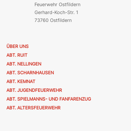
Feuerwehr Ostfildern
Gerhard-Koch-Str. 1
73760 Ostfildern
ÜBER UNS
ABT. RUIT
ABT. NELLINGEN
ABT. SCHARNHAUSEN
ABT. KEMNAT
ABT. JUGENDFEUERWEHR
ABT. SPIELMANNS- UND FANFARENZUG
ABT. ALTERSFEUERWEHR