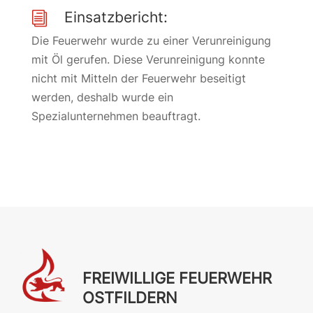
Einsatzbericht:
i
Die Feuerwehr wurde zu einer Verunreinigung
mit Öl gerufen. Diese Verunreinigung konnte
nicht mit Mitteln der Feuerwehr beseitigt
werden, deshalb wurde ein
Spezialunternehmen beauftragt.
FREIWILLIGE FEUERWEHR
OSTFILDERN