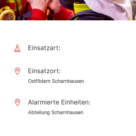
Einsatzart:

Einsatzort:

Ostfildern Scharnhausen
Alarmierte Einheiten:

Abteilung Scharnhausen