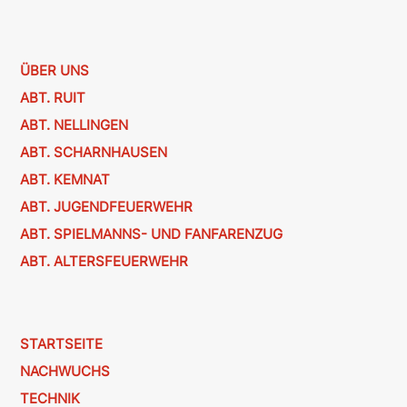
ÜBER UNS
ABT. RUIT
ABT. NELLINGEN
ABT. SCHARNHAUSEN
ABT. KEMNAT
ABT. JUGENDFEUERWEHR
ABT. SPIELMANNS- UND FANFARENZUG
ABT. ALTERSFEUERWEHR
STARTSEITE
NACHWUCHS
TECHNIK