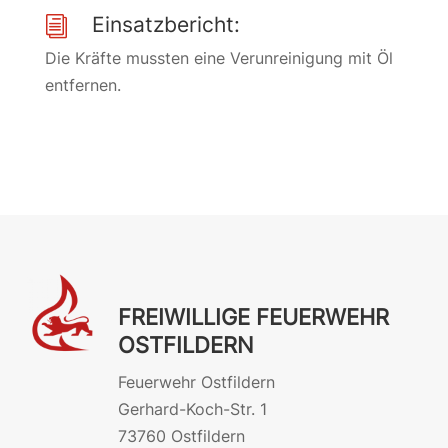
Einsatzbericht:
i
Die Kräfte mussten eine Verunreinigung mit Öl
entfernen.
FREIWILLIGE FEUERWEHR
OSTFILDERN
Feuerwehr Ostfildern
Gerhard-Koch-Str. 1
73760 Ostfildern