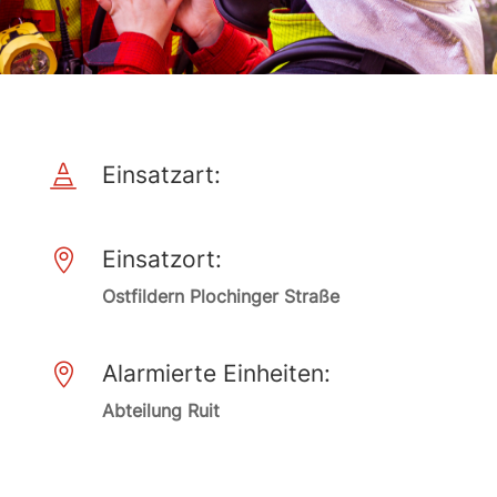
Einsatzart:

Einsatzort:

Ostfildern Plochinger Straße
Alarmierte Einheiten:

Abteilung Ruit