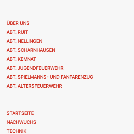
ÜBER UNS
ABT. RUIT
ABT. NELLINGEN
ABT. SCHARNHAUSEN
ABT. KEMNAT
ABT. JUGENDFEUERWEHR
ABT. SPIELMANNS- UND FANFARENZUG
ABT. ALTERSFEUERWEHR
STARTSEITE
NACHWUCHS
TECHNIK