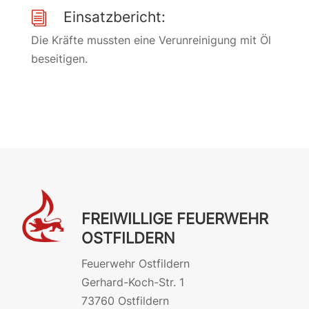
Einsatzbericht:
i
Die Kräfte mussten eine Verunreinigung mit Öl
beseitigen.
FREIWILLIGE FEUERWEHR
OSTFILDERN
Feuerwehr Ostfildern
Gerhard-Koch-Str. 1
73760 Ostfildern