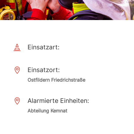
Einsatzart:

Einsatzort:

Ostfildern Friedrichstraße
Alarmierte Einheiten:

Abteilung Kemnat