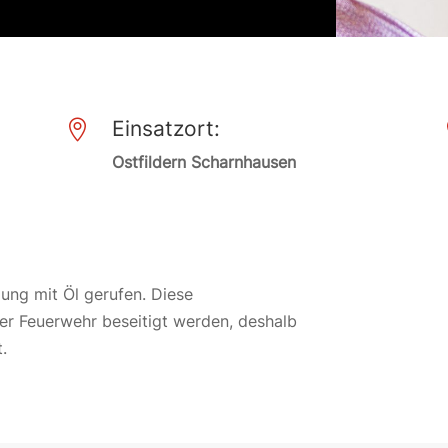
Einsatzort:

Ostfildern Scharnhausen
ung mit Öl gerufen. Diese
der Feuerwehr beseitigt werden, deshalb
.