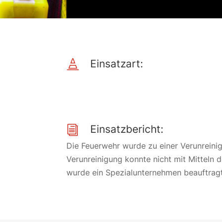
Einsatzart:

Einsatzbericht:
i
Die Feuerwehr wurde zu einer Verunreinig
Verunreinigung konnte nicht mit Mitteln 
wurde ein Spezialunternehmen beauftragt