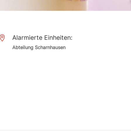
Alarmierte Einheiten:

Abteilung Scharnhausen