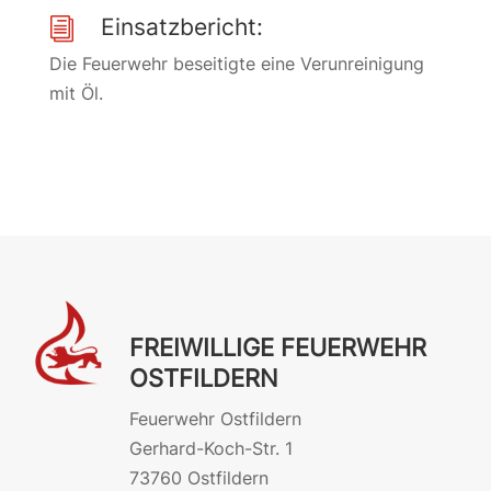
Einsatzbericht:
i
Die Feuerwehr beseitigte eine Verunreinigung
mit Öl.
FREIWILLIGE FEUERWEHR
OSTFILDERN
Feuerwehr Ostfildern
Gerhard-Koch-Str. 1
73760 Ostfildern