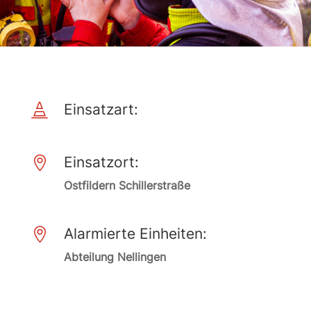
Einsatzart:

Einsatzort:

Ostfildern Schillerstraße
Alarmierte Einheiten:

Abteilung Nellingen