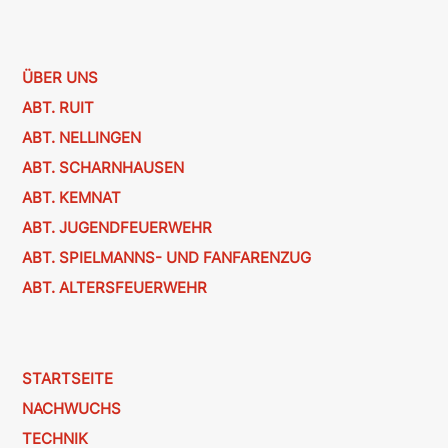
ÜBER UNS
ABT. RUIT
ABT. NELLINGEN
ABT. SCHARNHAUSEN
ABT. KEMNAT
ABT. JUGENDFEUERWEHR
ABT. SPIELMANNS- UND FANFARENZUG
ABT. ALTERSFEUERWEHR
STARTSEITE
NACHWUCHS
TECHNIK