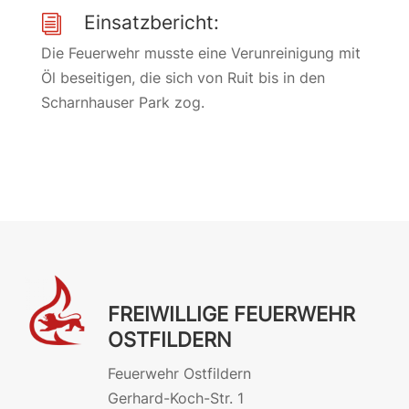
Einsatzbericht:
i
Die Feuerwehr musste eine Verunreinigung mit
Öl beseitigen, die sich von Ruit bis in den
Scharnhauser Park zog.
FREIWILLIGE FEUERWEHR
OSTFILDERN
Feuerwehr Ostfildern
Gerhard-Koch-Str. 1