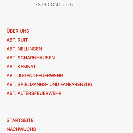
73760 Ostfildern
ÜBER UNS
ABT. RUIT
ABT. NELLINGEN
ABT. SCHARNHAUSEN
ABT. KEMNAT
ABT. JUGENDFEUERWEHR
ABT. SPIELMANNS- UND FANFARENZUG
ABT. ALTERSFEUERWEHR
STARTSEITE
NACHWUCHS