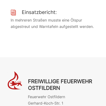
Einsatzbericht:
i
In mehreren Straßen musste eine Ölspur
abgestreut und Warntafeln aufgestellt werden.
FREIWILLIGE FEUERWEHR
OSTFILDERN
Feuerwehr Ostfildern
Gerhard-Koch-Str. 1