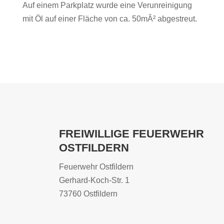
Auf einem Parkplatz wurde eine Verunreinigung
mit Öl auf einer Fläche von ca. 50mÂ² abgestreut.
FREIWILLIGE FEUERWEHR
OSTFILDERN
Feuerwehr Ostfildern
Gerhard-Koch-Str. 1
73760 Ostfildern