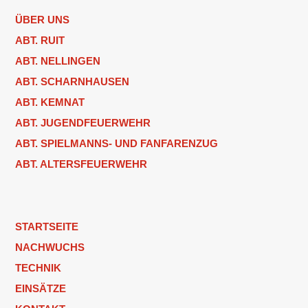
ÜBER UNS
ABT. RUIT
ABT. NELLINGEN
ABT. SCHARNHAUSEN
ABT. KEMNAT
ABT. JUGENDFEUERWEHR
ABT. SPIELMANNS- UND FANFARENZUG
ABT. ALTERSFEUERWEHR
STARTSEITE
NACHWUCHS
TECHNIK
EINSÄTZE