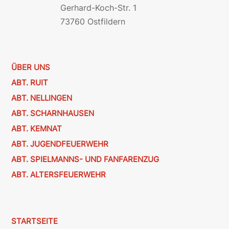
Gerhard-Koch-Str. 1
73760 Ostfildern
ÜBER UNS
ABT. RUIT
ABT. NELLINGEN
ABT. SCHARNHAUSEN
ABT. KEMNAT
ABT. JUGENDFEUERWEHR
ABT. SPIELMANNS- UND FANFARENZUG
ABT. ALTERSFEUERWEHR
STARTSEITE