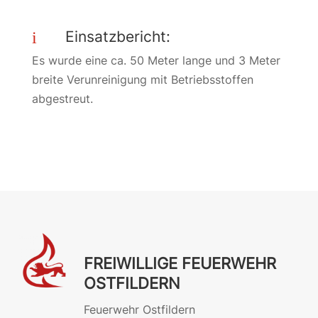
Einsatzbericht:
i
Es wurde eine ca. 50 Meter lange und 3 Meter
breite Verunreinigung mit Betriebsstoffen
abgestreut.
FREIWILLIGE FEUERWEHR
OSTFILDERN
Feuerwehr Ostfildern