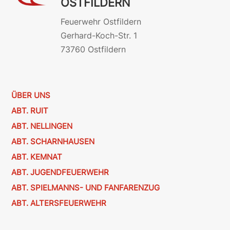
OSTFILDERN
Feuerwehr Ostfildern
Gerhard-Koch-Str. 1
73760 Ostfildern
ÜBER UNS
ABT. RUIT
ABT. NELLINGEN
ABT. SCHARNHAUSEN
ABT. KEMNAT
ABT. JUGENDFEUERWEHR
ABT. SPIELMANNS- UND FANFARENZUG
ABT. ALTERSFEUERWEHR