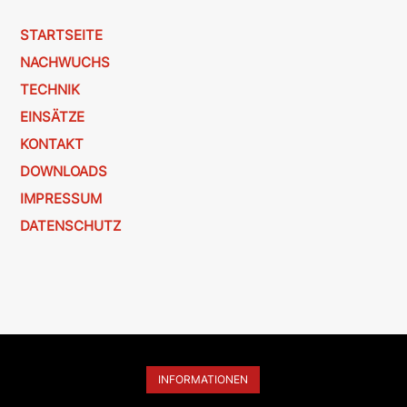
STARTSEITE
NACHWUCHS
TECHNIK
EINSÄTZE
KONTAKT
DOWNLOADS
IMPRESSUM
DATENSCHUTZ
INFORMATIONEN