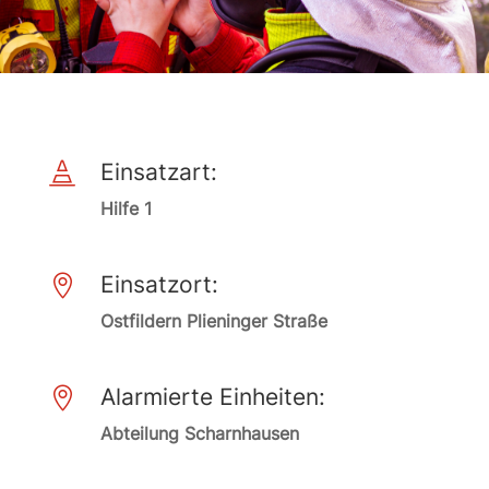
Einsatzart:

Hilfe 1
Einsatzort:

Ostfildern Plieninger Straße
Alarmierte Einheiten:

Abteilung Scharnhausen