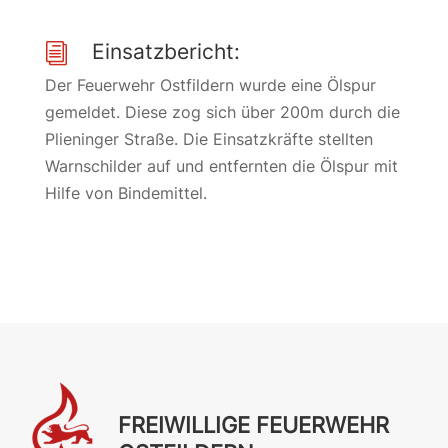
Einsatzbericht:
i
Der Feuerwehr Ostfildern wurde eine Ölspur
gemeldet. Diese zog sich über 200m durch die
Plieninger Straße. Die Einsatzkräfte stellten
Warnschilder auf und entfernten die Ölspur mit
Hilfe von Bindemittel.
FREIWILLIGE FEUERWEHR