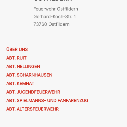
Feuerwehr Ostfildern
Gerhard-Koch-Str. 1
73760 Ostfildern
ÜBER UNS
ABT. RUIT
ABT. NELLINGEN
ABT. SCHARNHAUSEN
ABT. KEMNAT
ABT. JUGENDFEUERWEHR
ABT. SPIELMANNS- UND FANFARENZUG
ABT. ALTERSFEUERWEHR