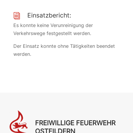
Einsatzbericht:
i
Es konnte keine Verunreinigung der
Verkehrswege festgestellt werden.
Der Einsatz konnte ohne Tätigkeiten beendet
werden.
FREIWILLIGE FEUERWEHR
OSTFILDERN