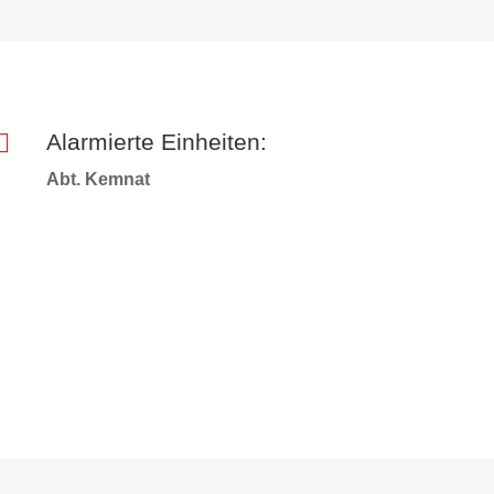

Alarmierte Einheiten:
Abt. Kemnat