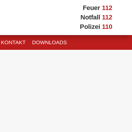
Feuer
112
Notfall
112
Polizei
110
KONTAKT
DOWNLOADS