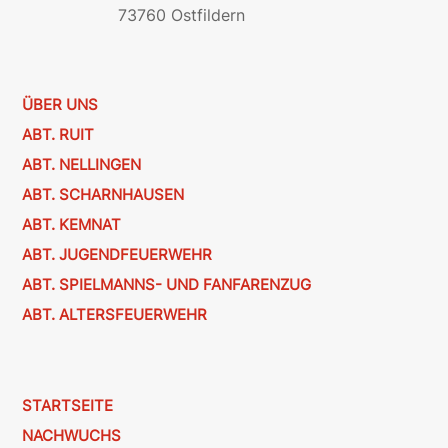
73760 Ostfildern
ÜBER UNS
ABT. RUIT
ABT. NELLINGEN
ABT. SCHARNHAUSEN
ABT. KEMNAT
ABT. JUGENDFEUERWEHR
ABT. SPIELMANNS- UND FANFARENZUG
ABT. ALTERSFEUERWEHR
STARTSEITE
NACHWUCHS