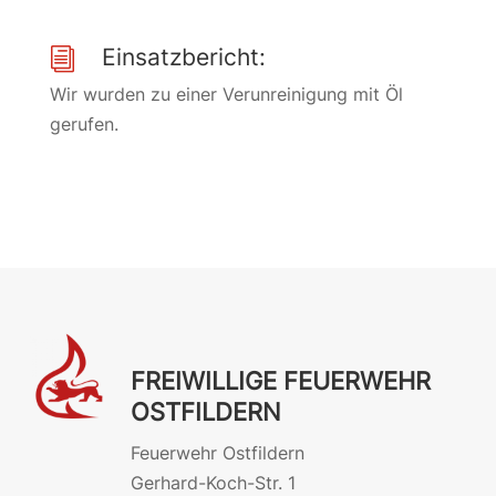
Einsatzbericht:
i
Wir wurden zu einer Verunreinigung mit Öl
gerufen.
FREIWILLIGE FEUERWEHR
OSTFILDERN
Feuerwehr Ostfildern
Gerhard-Koch-Str. 1