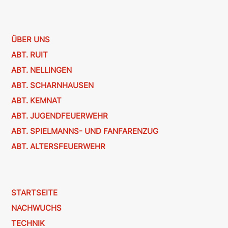
ÜBER UNS
ABT. RUIT
ABT. NELLINGEN
ABT. SCHARNHAUSEN
ABT. KEMNAT
ABT. JUGENDFEUERWEHR
ABT. SPIELMANNS- UND FANFARENZUG
ABT. ALTERSFEUERWEHR
STARTSEITE
NACHWUCHS
TECHNIK