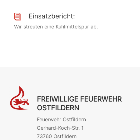
Einsatzbericht:
i
Wir streuten eine Kühlmittelspur ab.
FREIWILLIGE FEUERWEHR
OSTFILDERN
Feuerwehr Ostfildern
Gerhard-Koch-Str. 1
73760 Ostfildern