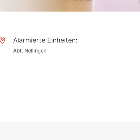
Alarmierte Einheiten:

Abt. Nellingen