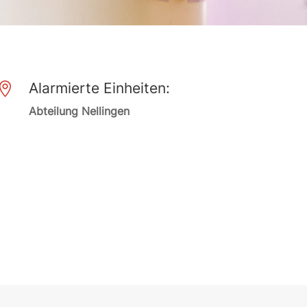
Alarmierte Einheiten:

Abteilung Nellingen