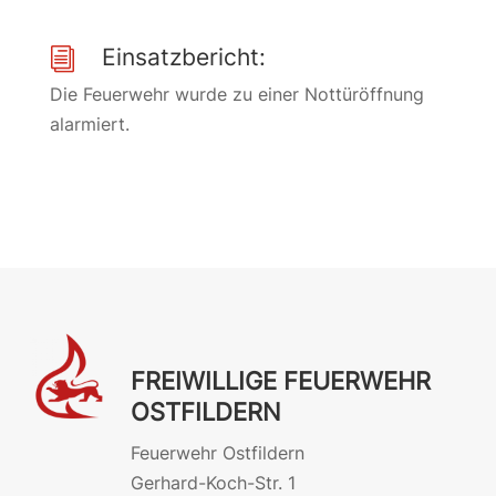
Einsatzbericht:
i
Die Feuerwehr wurde zu einer Nottüröffnung
alarmiert.
FREIWILLIGE FEUERWEHR
OSTFILDERN
Feuerwehr Ostfildern
Gerhard-Koch-Str. 1