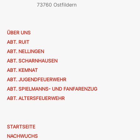
73760 Ostfildern
ÜBER UNS
ABT. RUIT
ABT. NELLINGEN
ABT. SCHARNHAUSEN
ABT. KEMNAT
ABT. JUGENDFEUERWEHR
ABT. SPIELMANNS- UND FANFARENZUG
ABT. ALTERSFEUERWEHR
STARTSEITE
NACHWUCHS