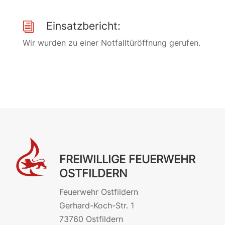
Einsatzbericht:
i
Wir wurden zu einer Notfalltüröffnung gerufen.
FREIWILLIGE FEUERWEHR
OSTFILDERN
Feuerwehr Ostfildern
Gerhard-Koch-Str. 1
73760 Ostfildern