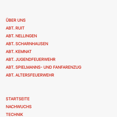
ÜBER UNS
ABT. RUIT
ABT. NELLINGEN
ABT. SCHARNHAUSEN
ABT. KEMNAT
ABT. JUGENDFEUERWEHR
ABT. SPIELMANNS- UND FANFARENZUG
ABT. ALTERSFEUERWEHR
STARTSEITE
NACHWUCHS
TECHNIK