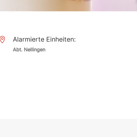
Alarmierte Einheiten:

Abt. Nellingen