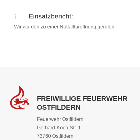
i
Einsatzbericht:
Wir wurden zu einer Notfalltüröffnung gerufen.
FREIWILLIGE FEUERWEHR
OSTFILDERN
Feuerwehr Ostfildern
Gerhard-Koch-Str. 1
73760 Ostfildern