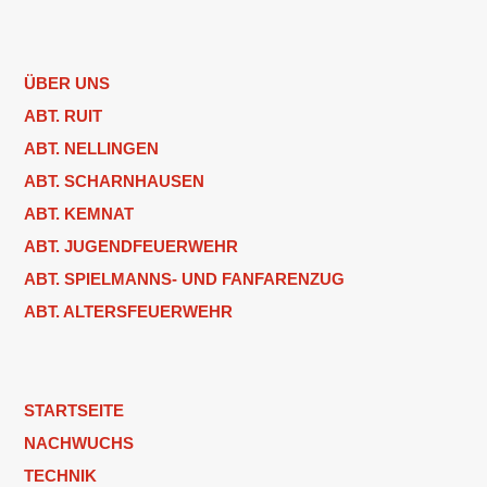
ÜBER UNS
ABT. RUIT
ABT. NELLINGEN
ABT. SCHARNHAUSEN
ABT. KEMNAT
ABT. JUGENDFEUERWEHR
ABT. SPIELMANNS- UND FANFARENZUG
ABT. ALTERSFEUERWEHR
STARTSEITE
NACHWUCHS
TECHNIK