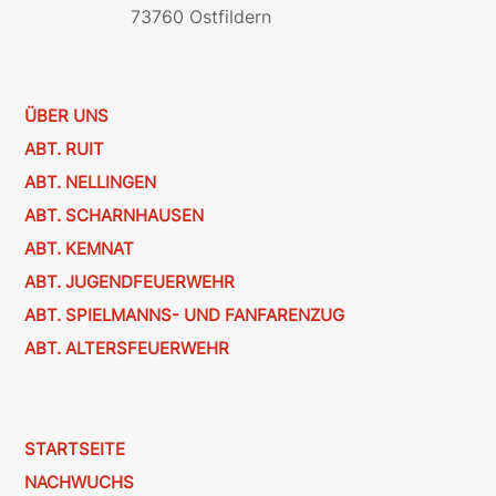
73760 Ostfildern
ÜBER UNS
ABT. RUIT
ABT. NELLINGEN
ABT. SCHARNHAUSEN
ABT. KEMNAT
ABT. JUGENDFEUERWEHR
ABT. SPIELMANNS- UND FANFARENZUG
ABT. ALTERSFEUERWEHR
STARTSEITE
NACHWUCHS