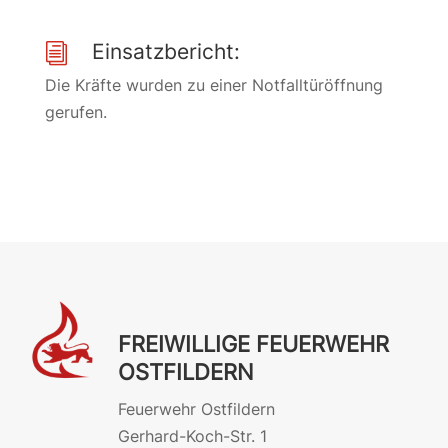
Einsatzbericht:
i
Die Kräfte wurden zu einer Notfalltüröffnung
gerufen.
FREIWILLIGE FEUERWEHR
OSTFILDERN
Feuerwehr Ostfildern
Gerhard-Koch-Str. 1