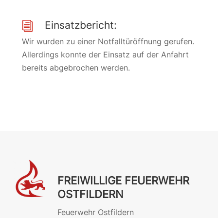
Einsatzbericht:
i
Wir wurden zu einer Notfalltüröffnung gerufen.
Allerdings konnte der Einsatz auf der Anfahrt
bereits abgebrochen werden.
FREIWILLIGE FEUERWEHR
OSTFILDERN
Feuerwehr Ostfildern