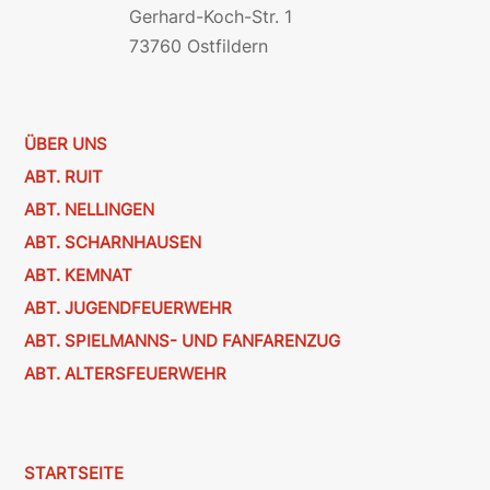
Gerhard-Koch-Str. 1
73760 Ostfildern
ÜBER UNS
ABT. RUIT
ABT. NELLINGEN
ABT. SCHARNHAUSEN
ABT. KEMNAT
ABT. JUGENDFEUERWEHR
ABT. SPIELMANNS- UND FANFARENZUG
ABT. ALTERSFEUERWEHR
STARTSEITE