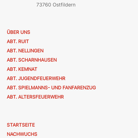
73760 Ostfildern
ÜBER UNS
ABT. RUIT
ABT. NELLINGEN
ABT. SCHARNHAUSEN
ABT. KEMNAT
ABT. JUGENDFEUERWEHR
ABT. SPIELMANNS- UND FANFARENZUG
ABT. ALTERSFEUERWEHR
STARTSEITE
NACHWUCHS