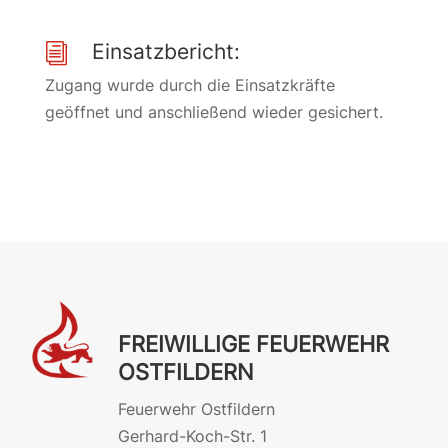
Einsatzbericht:
i
Zugang wurde durch die Einsatzkräfte
geöffnet und anschließend wieder gesichert.
FREIWILLIGE FEUERWEHR
OSTFILDERN
Feuerwehr Ostfildern
Gerhard-Koch-Str. 1