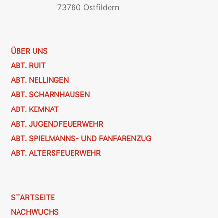
73760 Ostfildern
ÜBER UNS
ABT. RUIT
ABT. NELLINGEN
ABT. SCHARNHAUSEN
ABT. KEMNAT
ABT. JUGENDFEUERWEHR
ABT. SPIELMANNS- UND FANFARENZUG
ABT. ALTERSFEUERWEHR
STARTSEITE
NACHWUCHS