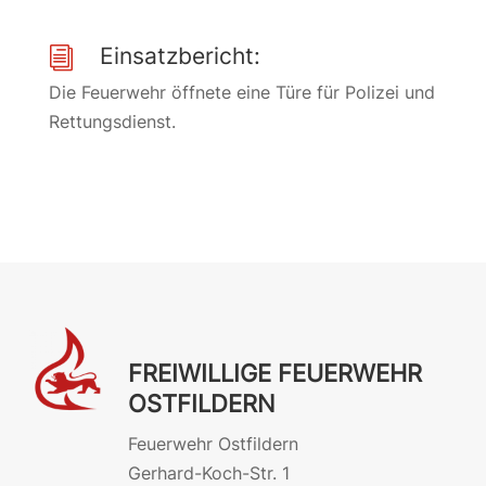
Einsatzbericht:
i
Die Feuerwehr öffnete eine Türe für Polizei und
Rettungsdienst.
FREIWILLIGE FEUERWEHR
OSTFILDERN
Feuerwehr Ostfildern
Gerhard-Koch-Str. 1