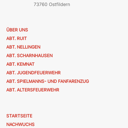
73760 Ostfildern
ÜBER UNS
ABT. RUIT
ABT. NELLINGEN
ABT. SCHARNHAUSEN
ABT. KEMNAT
ABT. JUGENDFEUERWEHR
ABT. SPIELMANNS- UND FANFARENZUG
ABT. ALTERSFEUERWEHR
STARTSEITE
NACHWUCHS