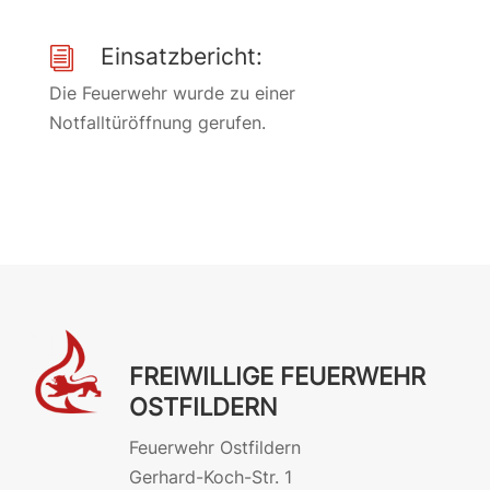
Einsatzbericht:
i
Die Feuerwehr wurde zu einer
Notfalltüröffnung gerufen.
FREIWILLIGE FEUERWEHR
OSTFILDERN
Feuerwehr Ostfildern
Gerhard-Koch-Str. 1