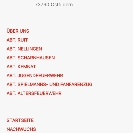
73760 Ostfildern
ÜBER UNS
ABT. RUIT
ABT. NELLINGEN
ABT. SCHARNHAUSEN
ABT. KEMNAT
ABT. JUGENDFEUERWEHR
ABT. SPIELMANNS- UND FANFARENZUG
ABT. ALTERSFEUERWEHR
STARTSEITE
NACHWUCHS