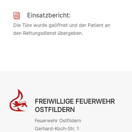
Einsatzbericht:
i
Die Türe wurde geöffnet und der Patient an
den Rettungsdienst übergeben.
FREIWILLIGE FEUERWEHR
OSTFILDERN
Feuerwehr Ostfildern
Gerhard-Koch-Str. 1