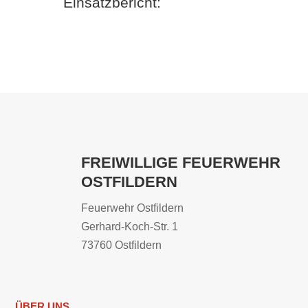
Einsatzbericht:
FREIWILLIGE FEUERWEHR
OSTFILDERN
Feuerwehr Ostfildern
Gerhard-Koch-Str. 1
73760 Ostfildern
ÜBER UNS