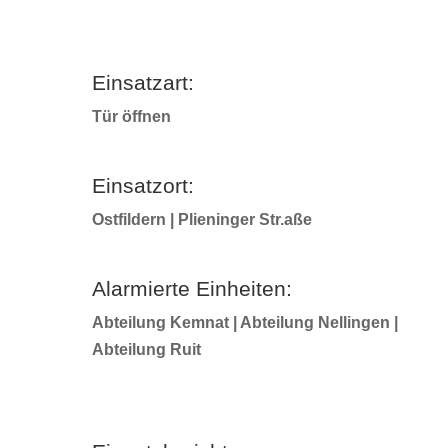
Einsatzart:
Tür öffnen
Einsatzort:
Ostfildern | Plieninger Str.aße
Alarmierte Einheiten:
Abteilung Kemnat | Abteilung Nellingen |
Abteilung Ruit