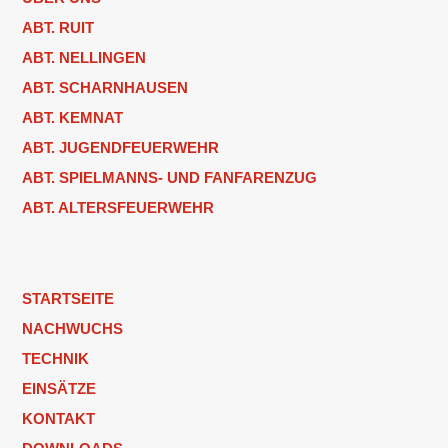
ABT. RUIT
ABT. NELLINGEN
ABT. SCHARNHAUSEN
ABT. KEMNAT
ABT. JUGENDFEUERWEHR
ABT. SPIELMANNS- UND FANFARENZUG
ABT. ALTERSFEUERWEHR
STARTSEITE
NACHWUCHS
TECHNIK
EINSÄTZE
KONTAKT