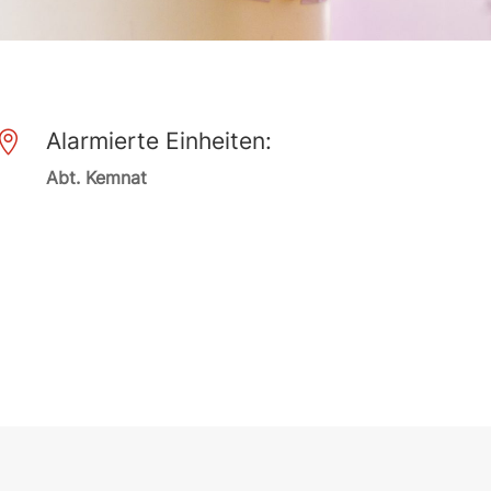
Alarmierte Einheiten:

Abt. Kemnat