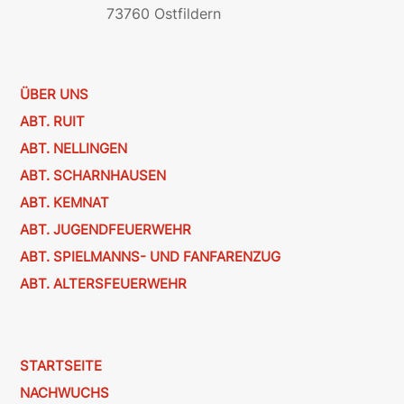
73760 Ostfildern
ÜBER UNS
ABT. RUIT
ABT. NELLINGEN
ABT. SCHARNHAUSEN
ABT. KEMNAT
ABT. JUGENDFEUERWEHR
ABT. SPIELMANNS- UND FANFARENZUG
ABT. ALTERSFEUERWEHR
STARTSEITE
NACHWUCHS