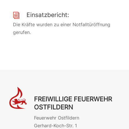
Einsatzbericht:
i
Die Kräfte wurden zu einer Notfalltüröffnung
gerufen.
FREIWILLIGE FEUERWEHR
OSTFILDERN
Feuerwehr Ostfildern
Gerhard-Koch-Str. 1