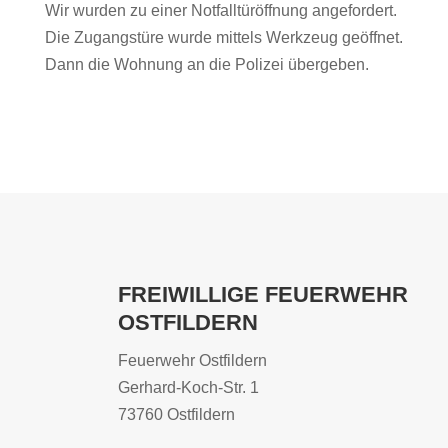
Wir wurden zu einer Notfalltüröffnung angefordert.
Die Zugangstüre wurde mittels Werkzeug geöffnet.
Dann die Wohnung an die Polizei übergeben.
FREIWILLIGE FEUERWEHR
OSTFILDERN
Feuerwehr Ostfildern
Gerhard-Koch-Str. 1
73760 Ostfildern