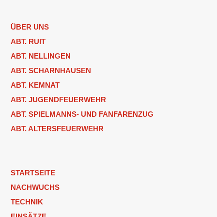
ÜBER UNS
ABT. RUIT
ABT. NELLINGEN
ABT. SCHARNHAUSEN
ABT. KEMNAT
ABT. JUGENDFEUERWEHR
ABT. SPIELMANNS- UND FANFARENZUG
ABT. ALTERSFEUERWEHR
STARTSEITE
NACHWUCHS
TECHNIK
EINSÄTZE