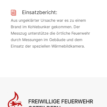
Einsatzbericht:
i
Aus ungeklärter Ursache war es zu einem
Brand im Kohlebunker gekommen. Der
Messzug unterstütze die örtliche Feuerwehr
durch Messungen im Gebäude und dem
Einsatz der speziellen Wärmebildkamera.
FREIWILLIGE FEUERWEHR