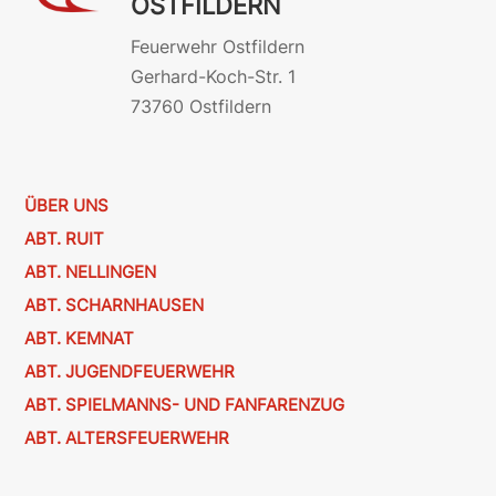
OSTFILDERN
Feuerwehr Ostfildern
Gerhard-Koch-Str. 1
73760 Ostfildern
ÜBER UNS
ABT. RUIT
ABT. NELLINGEN
ABT. SCHARNHAUSEN
ABT. KEMNAT
ABT. JUGENDFEUERWEHR
ABT. SPIELMANNS- UND FANFARENZUG
ABT. ALTERSFEUERWEHR