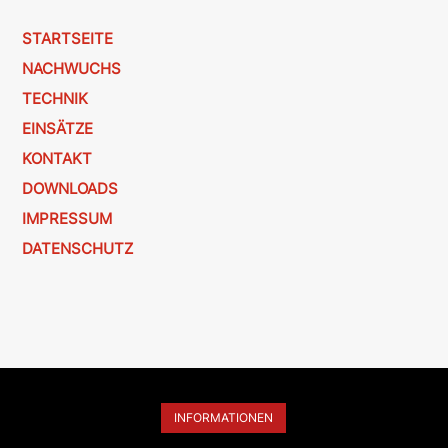
STARTSEITE
NACHWUCHS
TECHNIK
EINSÄTZE
KONTAKT
DOWNLOADS
IMPRESSUM
DATENSCHUTZ
INFORMATIONEN