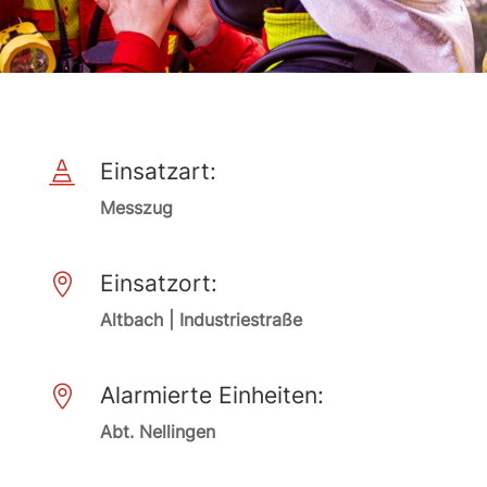
Einsatzart:

Messzug
Einsatzort:

Altbach | Industriestraße
Alarmierte Einheiten:

Abt. Nellingen