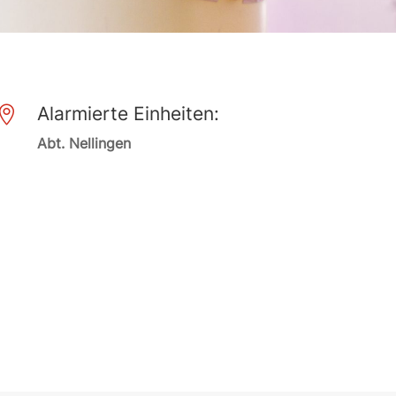
Alarmierte Einheiten:

Abt. Nellingen