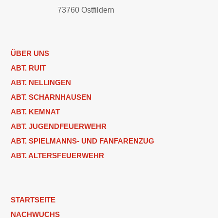
73760 Ostfildern
ÜBER UNS
ABT. RUIT
ABT. NELLINGEN
ABT. SCHARNHAUSEN
ABT. KEMNAT
ABT. JUGENDFEUERWEHR
ABT. SPIELMANNS- UND FANFARENZUG
ABT. ALTERSFEUERWEHR
STARTSEITE
NACHWUCHS