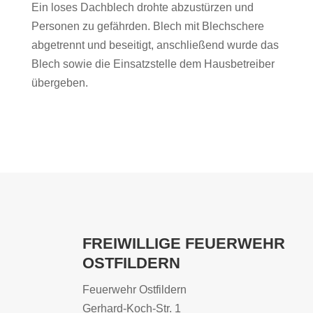
Ein loses Dachblech drohte abzustürzen und
Personen zu gefährden. Blech mit Blechschere
abgetrennt und beseitigt, anschließend wurde das
Blech sowie die Einsatzstelle dem Hausbetreiber
übergeben.
FREIWILLIGE FEUERWEHR
OSTFILDERN
Feuerwehr Ostfildern
Gerhard-Koch-Str. 1