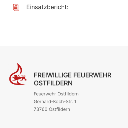
Einsatzbericht:
i
FREIWILLIGE FEUERWEHR
OSTFILDERN
Feuerwehr Ostfildern
Gerhard-Koch-Str. 1
73760 Ostfildern