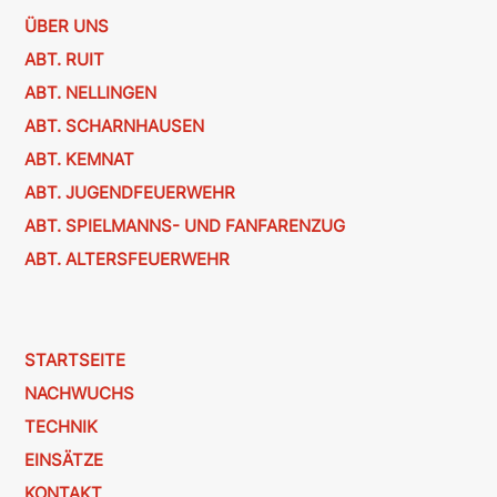
ÜBER UNS
ABT. RUIT
ABT. NELLINGEN
ABT. SCHARNHAUSEN
ABT. KEMNAT
ABT. JUGENDFEUERWEHR
ABT. SPIELMANNS- UND FANFARENZUG
ABT. ALTERSFEUERWEHR
STARTSEITE
NACHWUCHS
TECHNIK
EINSÄTZE
KONTAKT