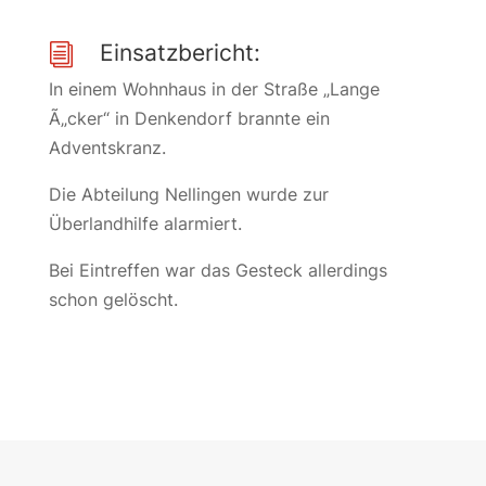
Einsatzbericht:
i
In einem Wohnhaus in der Straße „Lange
Ã„cker“ in Denkendorf brannte ein
Adventskranz.
Die Abteilung Nellingen wurde zur
Überlandhilfe alarmiert.
Bei Eintreffen war das Gesteck allerdings
schon gelöscht.