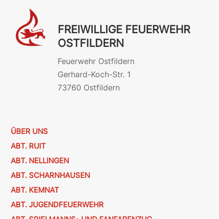
FREIWILLIGE FEUERWEHR
OSTFILDERN
Feuerwehr Ostfildern
Gerhard-Koch-Str. 1
73760 Ostfildern
ÜBER UNS
ABT. RUIT
ABT. NELLINGEN
ABT. SCHARNHAUSEN
ABT. KEMNAT
ABT. JUGENDFEUERWEHR