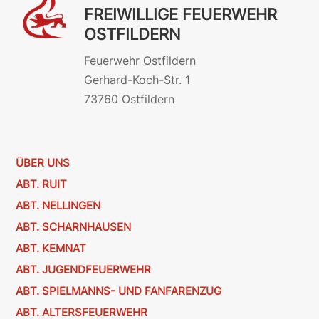
FREIWILLIGE FEUERWEHR
OSTFILDERN
Feuerwehr Ostfildern
Gerhard-Koch-Str. 1
73760 Ostfildern
ÜBER UNS
ABT. RUIT
ABT. NELLINGEN
ABT. SCHARNHAUSEN
ABT. KEMNAT
ABT. JUGENDFEUERWEHR
ABT. SPIELMANNS- UND FANFARENZUG
ABT. ALTERSFEUERWEHR