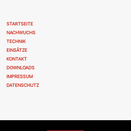
STARTSEITE
NACHWUCHS
TECHNIK
EINSÄTZE
KONTAKT
DOWNLOADS
IMPRESSUM
DATENSCHUTZ