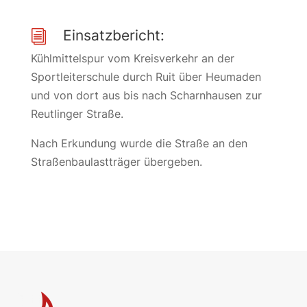
Einsatzbericht:
i
Kühlmittelspur vom Kreisverkehr an der
Sportleiterschule durch Ruit über Heumaden
und von dort aus bis nach Scharnhausen zur
Reutlinger Straße.
Nach Erkundung wurde die Straße an den
Straßenbaulastträger übergeben.